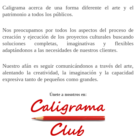
Caligrama acerca de una forma diferente el arte y el
patrimonio a todos los públicos.
Nos preocupamos por todos los aspectos del proceso de
creación y ejecución de los proyectos culturales buscando
soluciones completas, imaginativas y flexibles
adaptándonos a las necesidades de nuestros clientes.
Nuestro afán es seguir comunicándonos a través del arte,
alentando la creatividad, la imaginación y la capacidad
expresiva tanto de pequeños como grandes.
Únete a nosotros en: