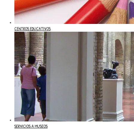
CENTROS EDUCATIVOS
SERVICIOS A MUSEOS