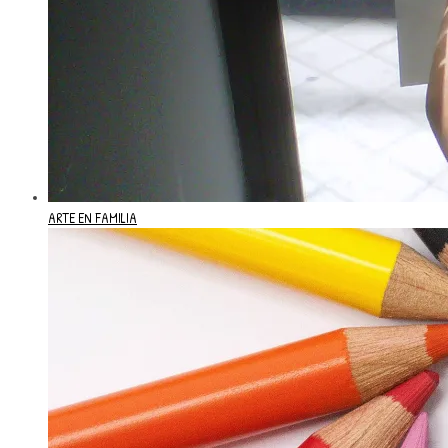
ARTE EN FAMILIA