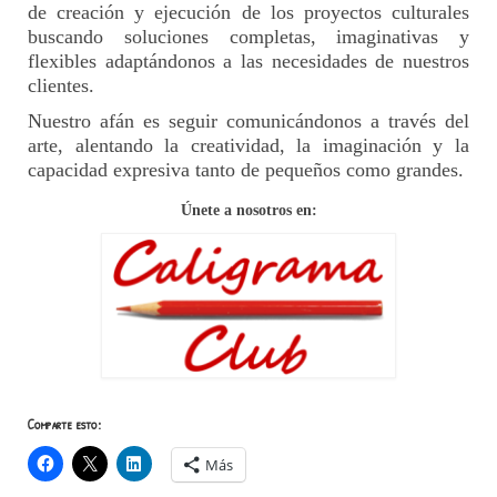
de creación y ejecución de los proyectos culturales
buscando soluciones completas, imaginativas y
flexibles adaptándonos a las necesidades de nuestros
clientes.
Nuestro afán es seguir comunicándonos a través del
arte, alentando la creatividad, la imaginación y la
capacidad expresiva tanto de pequeños como grandes.
Únete a nosotros en:
Comparte esto:
Más