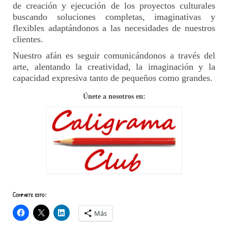
de creación y ejecución de los proyectos culturales
buscando soluciones completas, imaginativas y
flexibles adaptándonos a las necesidades de nuestros
clientes.
Nuestro afán es seguir comunicándonos a través del
arte, alentando la creatividad, la imaginación y la
capacidad expresiva tanto de pequeños como grandes.
Únete a nosotros en:
Comparte esto:
Más