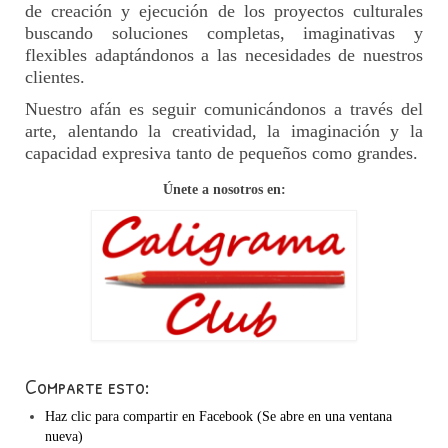
de creación y ejecución de los proyectos culturales
buscando soluciones completas, imaginativas y
flexibles adaptándonos a las necesidades de nuestros
clientes.
Nuestro afán es seguir comunicándonos a través del
arte, alentando la creatividad, la imaginación y la
capacidad expresiva tanto de pequeños como grandes.
Únete a nosotros en:
Comparte esto:
Haz clic para compartir en Facebook (Se abre en una ventana
nueva)