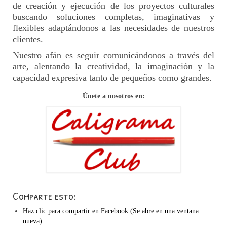
de creación y ejecución de los proyectos culturales
buscando soluciones completas, imaginativas y
flexibles adaptándonos a las necesidades de nuestros
clientes.
Nuestro afán es seguir comunicándonos a través del
arte, alentando la creatividad, la imaginación y la
capacidad expresiva tanto de pequeños como grandes.
Únete a nosotros en:
Comparte esto:
Haz clic para compartir en Facebook (Se abre en una ventana
nueva)