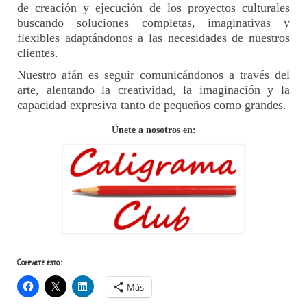
de creación y ejecución de los proyectos culturales
buscando soluciones completas, imaginativas y
flexibles adaptándonos a las necesidades de nuestros
clientes.
Nuestro afán es seguir comunicándonos a través del
arte, alentando la creatividad, la imaginación y la
capacidad expresiva tanto de pequeños como grandes.
Únete a nosotros en:
Comparte esto:
Más