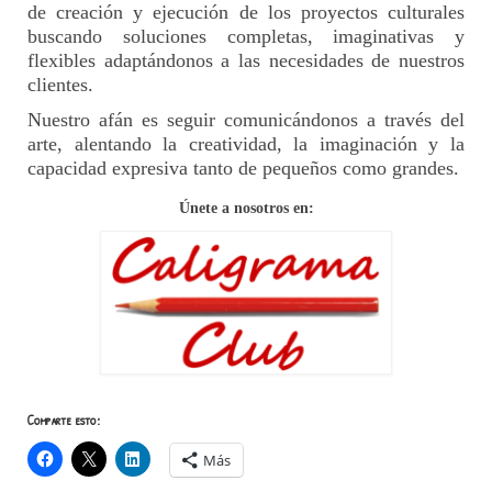
de creación y ejecución de los proyectos culturales
buscando soluciones completas, imaginativas y
flexibles adaptándonos a las necesidades de nuestros
clientes.
Nuestro afán es seguir comunicándonos a través del
arte, alentando la creatividad, la imaginación y la
capacidad expresiva tanto de pequeños como grandes.
Únete a nosotros en:
Comparte esto:
Más