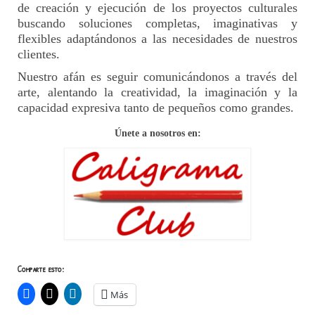
de creación y ejecución de los proyectos culturales
buscando soluciones completas, imaginativas y
flexibles adaptándonos a las necesidades de nuestros
clientes.
Nuestro afán es seguir comunicándonos a través del
arte, alentando la creatividad, la imaginación y la
capacidad expresiva tanto de pequeños como grandes.
Únete a nosotros en:
Comparte esto:
Más