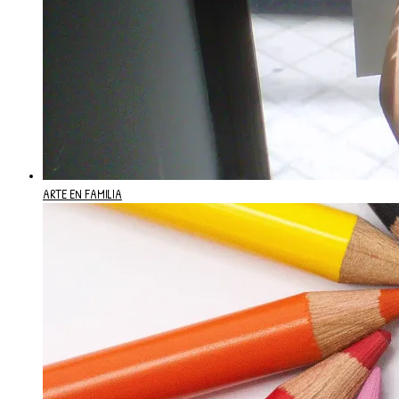
ARTE EN FAMILIA