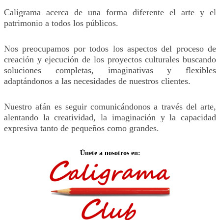
Caligrama acerca de una forma diferente el arte y el
patrimonio a todos los públicos.
Nos preocupamos por todos los aspectos del proceso de
creación y ejecución de los proyectos culturales buscando
soluciones completas, imaginativas y flexibles
adaptándonos a las necesidades de nuestros clientes.
Nuestro afán es seguir comunicándonos a través del arte,
alentando la creatividad, la imaginación y la capacidad
expresiva tanto de pequeños como grandes.
Únete a nosotros en: