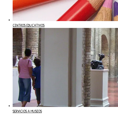
CENTROS EDUCATIVOS
SERVICIOS A MUSEOS