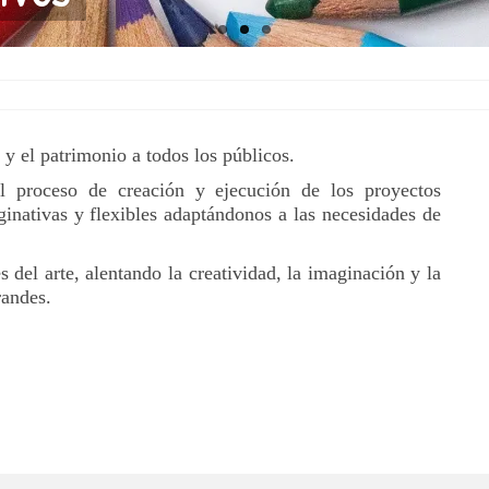
 y el patrimonio a todos los públicos.
l proceso de creación y ejecución de los proyectos
inativas y flexibles adaptándonos a las necesidades de
del arte, alentando la creatividad, la imaginación y la
randes.