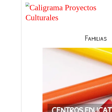
Familias
CENTROS EDUCAT