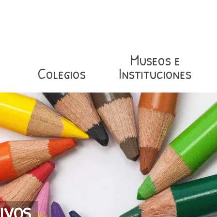
Museos e
Colegios
Instituciones
IVOS