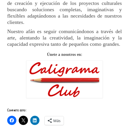
de creación y ejecución de los proyectos culturales
buscando soluciones completas, imaginativas y
flexibles adaptándonos a las necesidades de nuestros
clientes.
Nuestro afán es seguir comunicándonos a través del
arte, alentando la creatividad, la imaginación y la
capacidad expresiva tanto de pequeños como grandes.
Únete a nosotros en:
Comparte esto:
Más