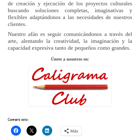
de creación y ejecución de los proyectos culturales
buscando soluciones completas, imaginativas y
flexibles adaptándonos a las necesidades de nuestros
clientes.
Nuestro afán es seguir comunicándonos a través del
arte, alentando la creatividad, la imaginación y la
capacidad expresiva tanto de pequeños como grandes.
Únete a nosotros en:
Comparte esto:
Más