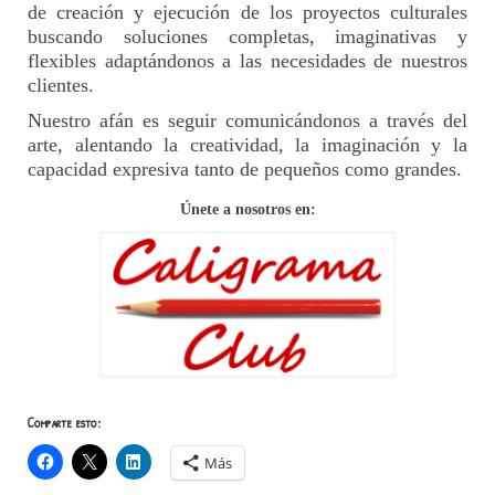
de creación y ejecución de los proyectos culturales
buscando soluciones completas, imaginativas y
flexibles adaptándonos a las necesidades de nuestros
clientes.
Nuestro afán es seguir comunicándonos a través del
arte, alentando la creatividad, la imaginación y la
capacidad expresiva tanto de pequeños como grandes.
Únete a nosotros en:
Comparte esto:
Más