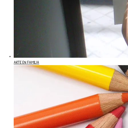
ARTE EN FAMILIA