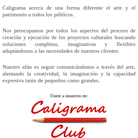
Caligrama acerca de una forma diferente el arte y el
patrimonio a todos los públicos.
Nos preocupamos por todos los aspectos del proceso de
creación y ejecución de los proyectos culturales buscando
soluciones completas, imaginativas y flexibles
adaptándonos a las necesidades de nuestros clientes.
Nuestro afán es seguir comunicándonos a través del arte,
alentando la creatividad, la imaginación y la capacidad
expresiva tanto de pequeños como grandes.
Únete a nosotros en: