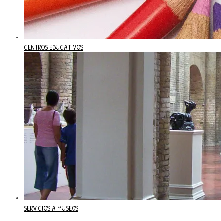
CENTROS EDUCATIVOS
SERVICIOS A MUSEOS