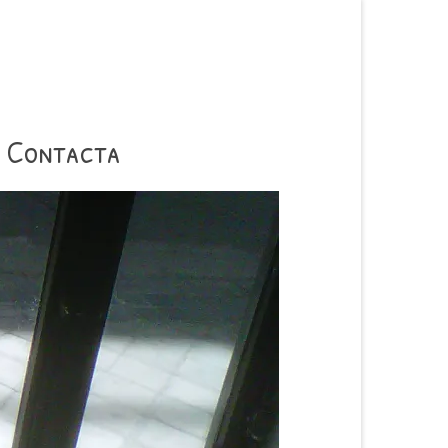
Contacta