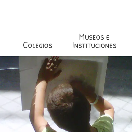
Museos e
Colegios
Instituciones