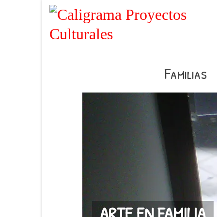
Familias
ARTE EN FAMILIA