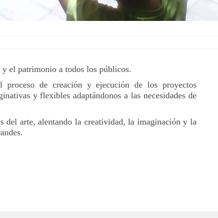
 y el patrimonio a todos los públicos.
l proceso de creación y ejecución de los proyectos
inativas y flexibles adaptándonos a las necesidades de
del arte, alentando la creatividad, la imaginación y la
randes.