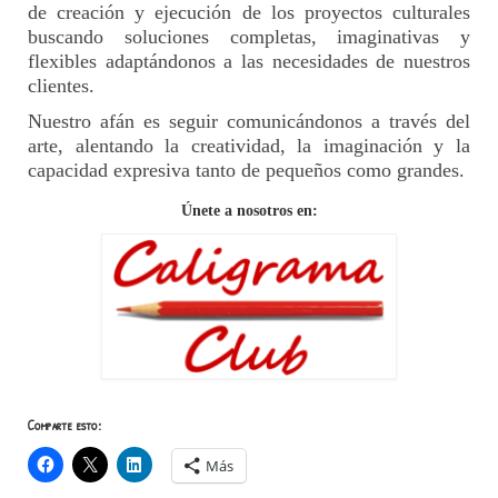
de creación y ejecución de los proyectos culturales
buscando soluciones completas, imaginativas y
flexibles adaptándonos a las necesidades de nuestros
clientes.
Nuestro afán es seguir comunicándonos a través del
arte, alentando la creatividad, la imaginación y la
capacidad expresiva tanto de pequeños como grandes.
Únete a nosotros en:
Comparte esto:
Más