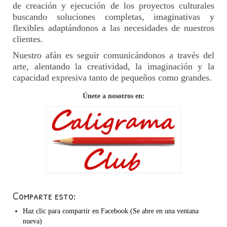
de creación y ejecución de los proyectos culturales
buscando soluciones completas, imaginativas y
flexibles adaptándonos a las necesidades de nuestros
clientes.
Nuestro afán es seguir comunicándonos a través del
arte, alentando la creatividad, la imaginación y la
capacidad expresiva tanto de pequeños como grandes.
Únete a nosotros en:
Comparte esto:
Haz clic para compartir en Facebook (Se abre en una ventana
nueva)