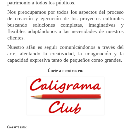
patrimonio a todos los públicos.
Nos preocupamos por todos los aspectos del proceso
de creación y ejecución de los proyectos culturales
buscando soluciones completas, imaginativas y
flexibles adaptándonos a las necesidades de nuestros
clientes.
Nuestro afán es seguir comunicándonos a través del
arte, alentando la creatividad, la imaginación y la
capacidad expresiva tanto de pequeños como grandes.
Únete a nosotros en:
Comparte esto: