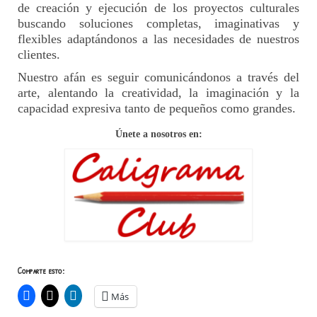
de creación y ejecución de los proyectos culturales
buscando soluciones completas, imaginativas y
flexibles adaptándonos a las necesidades de nuestros
clientes.
Nuestro afán es seguir comunicándonos a través del
arte, alentando la creatividad, la imaginación y la
capacidad expresiva tanto de pequeños como grandes.
Únete a nosotros en:
Comparte esto:
Más