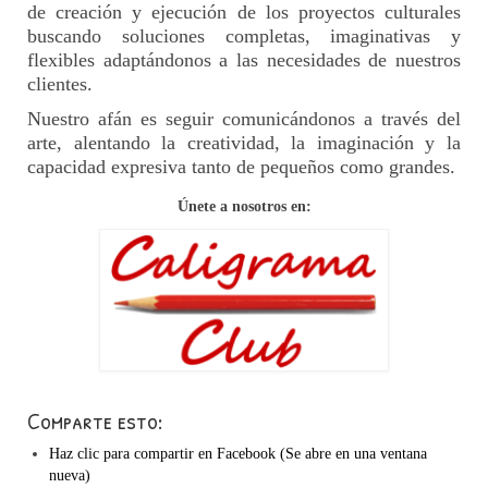
de creación y ejecución de los proyectos culturales
buscando soluciones completas, imaginativas y
flexibles adaptándonos a las necesidades de nuestros
clientes.
Nuestro afán es seguir comunicándonos a través del
arte, alentando la creatividad, la imaginación y la
capacidad expresiva tanto de pequeños como grandes.
Únete a nosotros en:
Comparte esto:
Haz clic para compartir en Facebook (Se abre en una ventana
nueva)