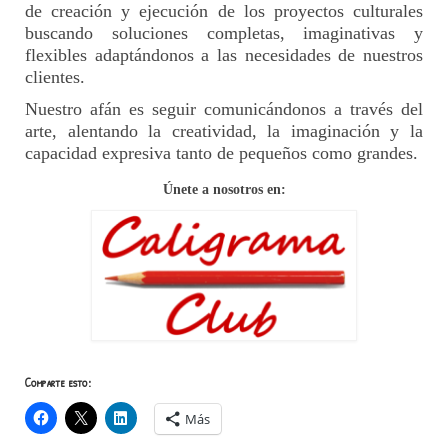
de creación y ejecución de los proyectos culturales
buscando soluciones completas, imaginativas y
flexibles adaptándonos a las necesidades de nuestros
clientes.
Nuestro afán es seguir comunicándonos a través del
arte, alentando la creatividad, la imaginación y la
capacidad expresiva tanto de pequeños como grandes.
Únete a nosotros en:
Comparte esto:
Más