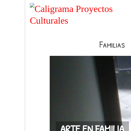
Familias
ARTE EN FAMILIA