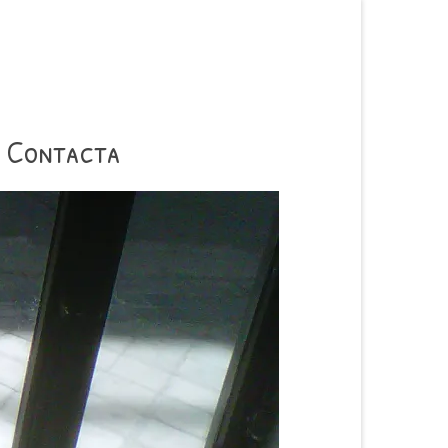
Contacta