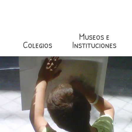
Museos e
Colegios
Instituciones