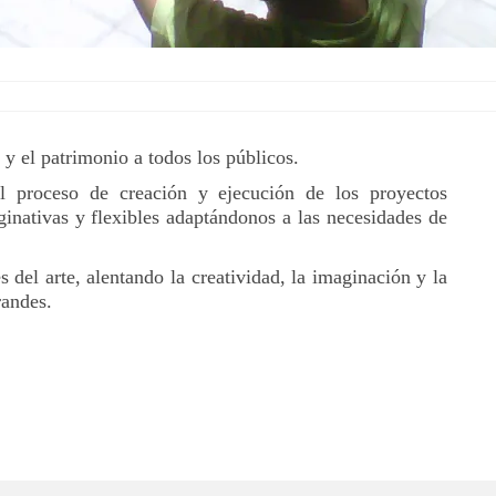
 y el patrimonio a todos los públicos.
l proceso de creación y ejecución de los proyectos
inativas y flexibles adaptándonos a las necesidades de
del arte, alentando la creatividad, la imaginación y la
randes.