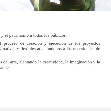
 y el patrimonio a todos los públicos.
l proceso de creación y ejecución de los proyectos
inativas y flexibles adaptándonos a las necesidades de
del arte, alentando la creatividad, la imaginación y la
randes.