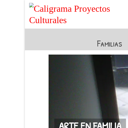
Familias
ARTE EN FAMILIA