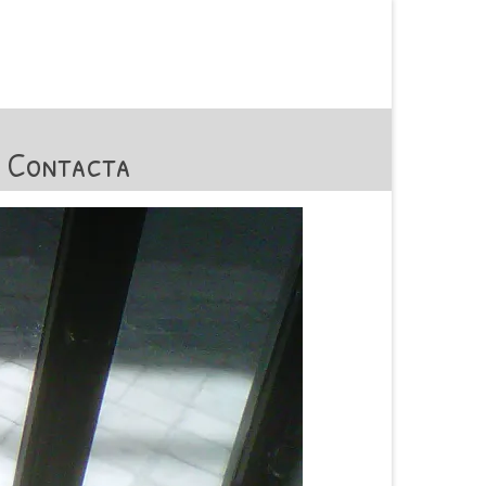
Contacta