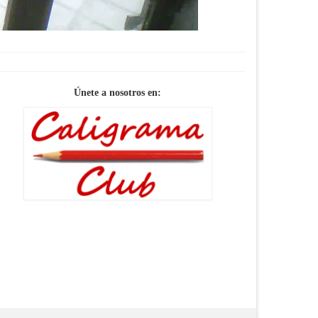
Únete a nosotros en: