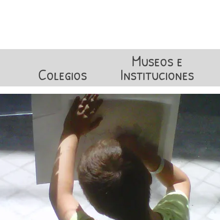
Museos e
Colegios
Instituciones