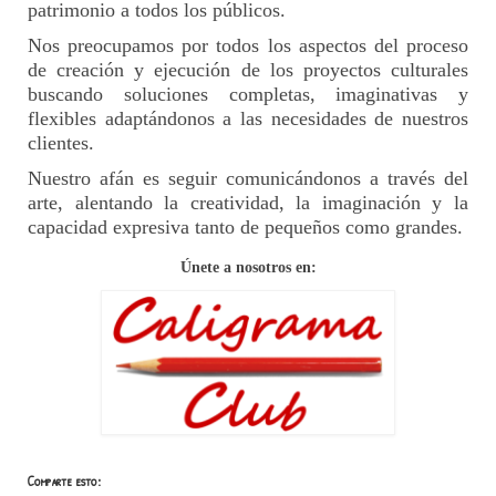
patrimonio a todos los públicos.
Nos preocupamos por todos los aspectos del proceso
de creación y ejecución de los proyectos culturales
buscando soluciones completas, imaginativas y
flexibles adaptándonos a las necesidades de nuestros
clientes.
Nuestro afán es seguir comunicándonos a través del
arte, alentando la creatividad, la imaginación y la
capacidad expresiva tanto de pequeños como grandes.
Únete a nosotros en:
Comparte esto: