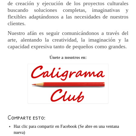
de creación y ejecución de los proyectos culturales
buscando soluciones completas, imaginativas y
flexibles adaptándonos a las necesidades de nuestros
clientes.
Nuestro afán es seguir comunicándonos a través del
arte, alentando la creatividad, la imaginación y la
capacidad expresiva tanto de pequeños como grandes.
Únete a nosotros en:
Comparte esto:
Haz clic para compartir en Facebook (Se abre en una ventana
nueva)