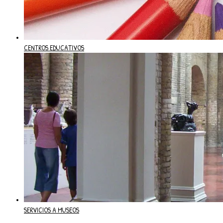
CENTROS EDUCATIVOS
SERVICIOS A MUSEOS