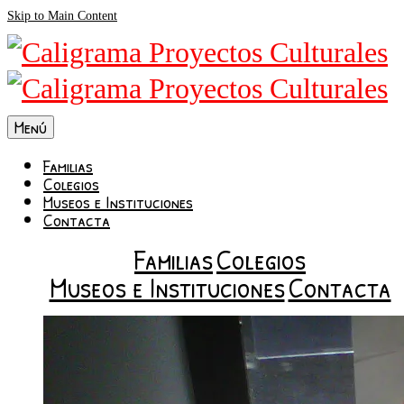
Skip to Main Content
Menú
Familias
Colegios
Museos e Instituciones
Contacta
Familias
Colegios
Museos e Instituciones
Contacta