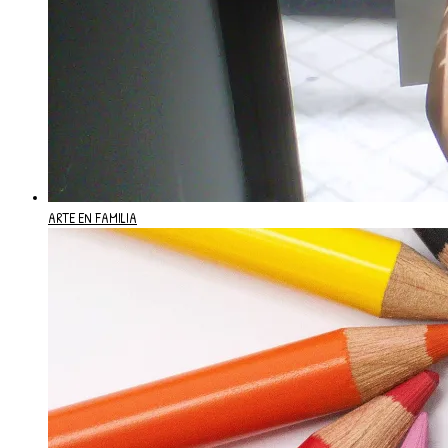
ARTE EN FAMILIA