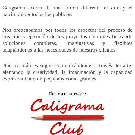
Caligrama acerca de una forma diferente el arte y el
patrimonio a todos los públicos.
Nos preocupamos por todos los aspectos del proceso de
creación y ejecución de los proyectos culturales buscando
soluciones completas, imaginativas y flexibles
adaptándonos a las necesidades de nuestros clientes.
Nuestro afán es seguir comunicándonos a través del arte,
alentando la creatividad, la imaginación y la capacidad
expresiva tanto de pequeños como grandes.
Únete a nosotros en: