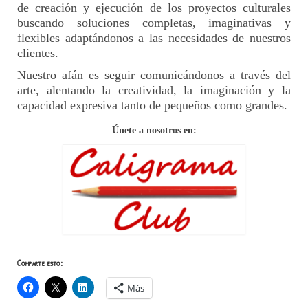
de creación y ejecución de los proyectos culturales
buscando soluciones completas, imaginativas y
flexibles adaptándonos a las necesidades de nuestros
clientes.
Nuestro afán es seguir comunicándonos a través del
arte, alentando la creatividad, la imaginación y la
capacidad expresiva tanto de pequeños como grandes.
Únete a nosotros en:
Comparte esto:
Más