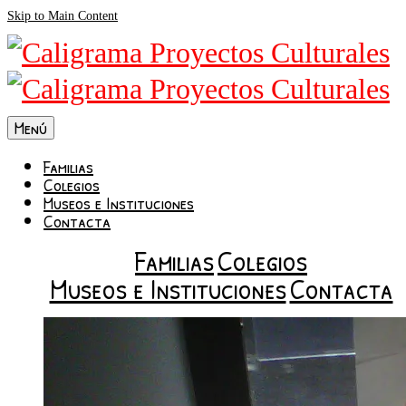
Skip to Main Content
Menú
Familias
Colegios
Museos e Instituciones
Contacta
Familias
Colegios
Museos e Instituciones
Contacta