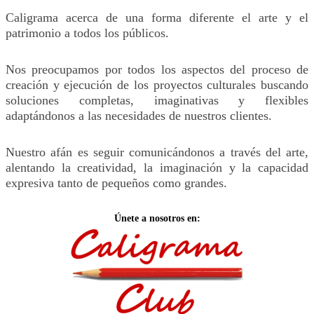
Caligrama acerca de una forma diferente el arte y el
patrimonio a todos los públicos.
Nos preocupamos por todos los aspectos del proceso de
creación y ejecución de los proyectos culturales buscando
soluciones completas, imaginativas y flexibles
adaptándonos a las necesidades de nuestros clientes.
Nuestro afán es seguir comunicándonos a través del arte,
alentando la creatividad, la imaginación y la capacidad
expresiva tanto de pequeños como grandes.
Únete a nosotros en: