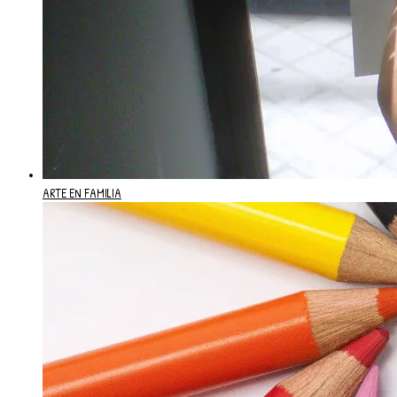
ARTE EN FAMILIA