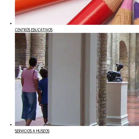
CENTROS EDUCATIVOS
SERVICIOS A MUSEOS