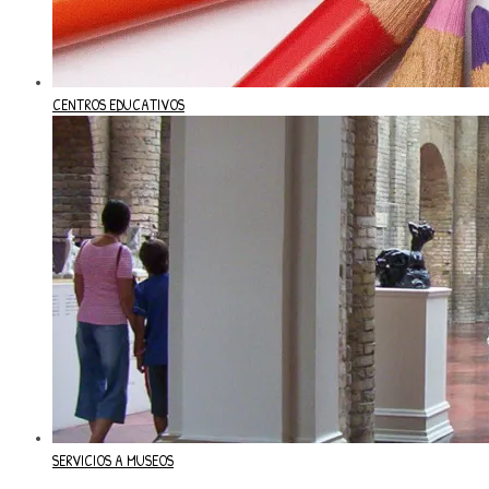
CENTROS EDUCATIVOS
SERVICIOS A MUSEOS