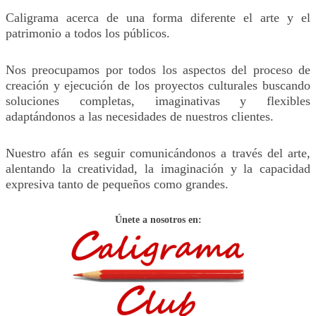
Caligrama acerca de una forma diferente el arte y el
patrimonio a todos los públicos.
Nos preocupamos por todos los aspectos del proceso de
creación y ejecución de los proyectos culturales buscando
soluciones completas, imaginativas y flexibles
adaptándonos a las necesidades de nuestros clientes.
Nuestro afán es seguir comunicándonos a través del arte,
alentando la creatividad, la imaginación y la capacidad
expresiva tanto de pequeños como grandes.
Únete a nosotros en: