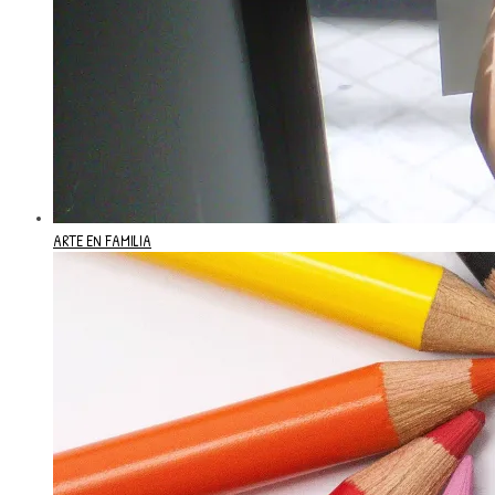
ARTE EN FAMILIA