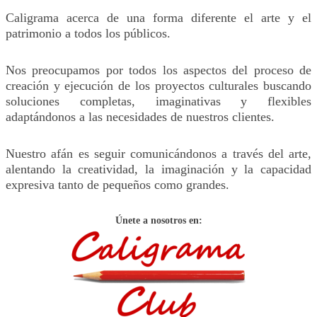
Caligrama acerca de una forma diferente el arte y el
patrimonio a todos los públicos.
Nos preocupamos por todos los aspectos del proceso de
creación y ejecución de los proyectos culturales buscando
soluciones completas, imaginativas y flexibles
adaptándonos a las necesidades de nuestros clientes.
Nuestro afán es seguir comunicándonos a través del arte,
alentando la creatividad, la imaginación y la capacidad
expresiva tanto de pequeños como grandes.
Únete a nosotros en: