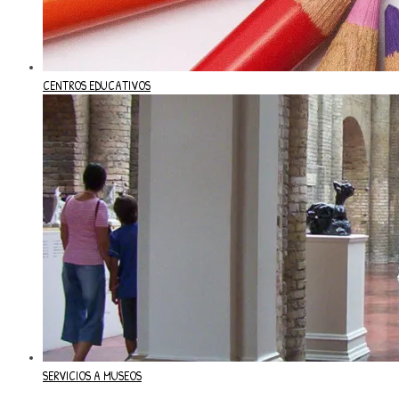
CENTROS EDUCATIVOS
SERVICIOS A MUSEOS