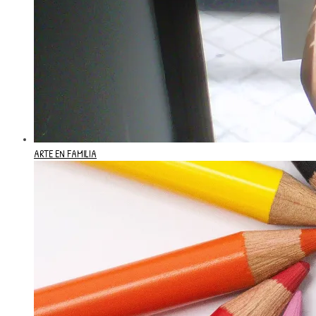
ARTE EN FAMILIA