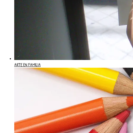
ARTE EN FAMILIA