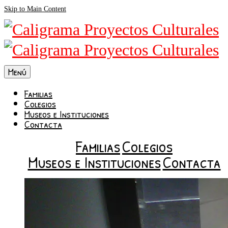
Skip to Main Content
Menú
Familias
Colegios
Museos e Instituciones
Contacta
Familias
Colegios
Museos e Instituciones
Contacta