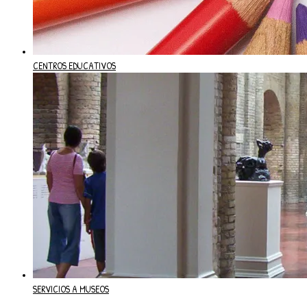
CENTROS EDUCATIVOS
SERVICIOS A MUSEOS