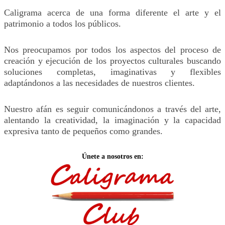
Caligrama acerca de una forma diferente el arte y el
patrimonio a todos los públicos.
Nos preocupamos por todos los aspectos del proceso de
creación y ejecución de los proyectos culturales buscando
soluciones completas, imaginativas y flexibles
adaptándonos a las necesidades de nuestros clientes.
Nuestro afán es seguir comunicándonos a través del arte,
alentando la creatividad, la imaginación y la capacidad
expresiva tanto de pequeños como grandes.
Únete a nosotros en: