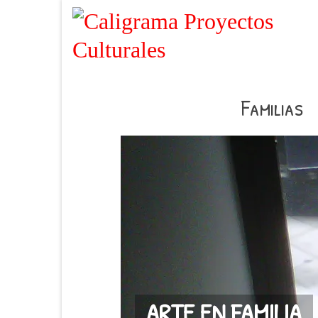
Familias
ARTE EN FAMILIA