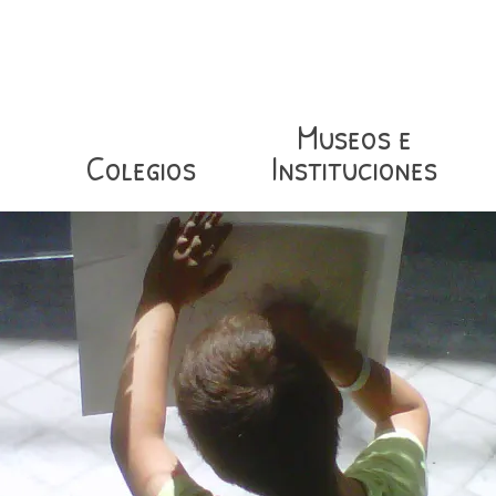
Museos e
Colegios
Instituciones