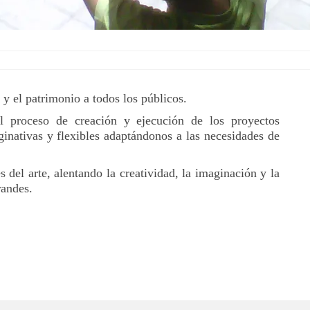
 y el patrimonio a todos los públicos.
l proceso de creación y ejecución de los proyectos
inativas y flexibles adaptándonos a las necesidades de
del arte, alentando la creatividad, la imaginación y la
randes.