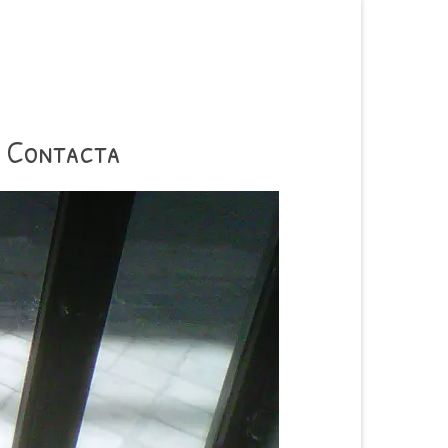
Contacta