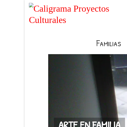
Familias
ARTE EN FAMILIA