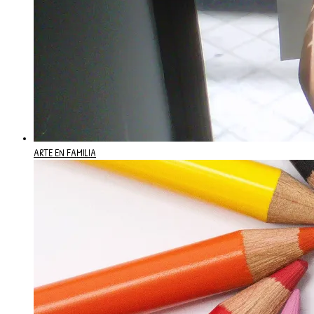
ARTE EN FAMILIA