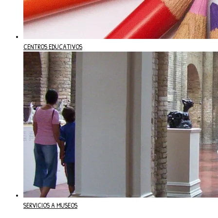
CENTROS EDUCATIVOS
SERVICIOS A MUSEOS