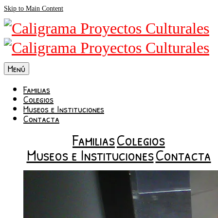
Skip to Main Content
Menú
Familias
Colegios
Museos e Instituciones
Contacta
Familias
Colegios
Museos e Instituciones
Contacta