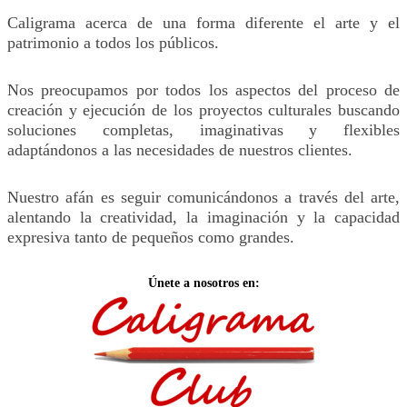
Caligrama acerca de una forma diferente el arte y el
patrimonio a todos los públicos.
Nos preocupamos por todos los aspectos del proceso de
creación y ejecución de los proyectos culturales buscando
soluciones completas, imaginativas y flexibles
adaptándonos a las necesidades de nuestros clientes.
Nuestro afán es seguir comunicándonos a través del arte,
alentando la creatividad, la imaginación y la capacidad
expresiva tanto de pequeños como grandes.
Únete a nosotros en: