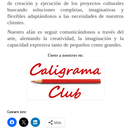
de creación y ejecución de los proyectos culturales
buscando soluciones completas, imaginativas y
flexibles adaptándonos a las necesidades de nuestros
clientes.
Nuestro afán es seguir comunicándonos a través del
arte, alentando la creatividad, la imaginación y la
capacidad expresiva tanto de pequeños como grandes.
Únete a nosotros en:
Comparte esto:
Más