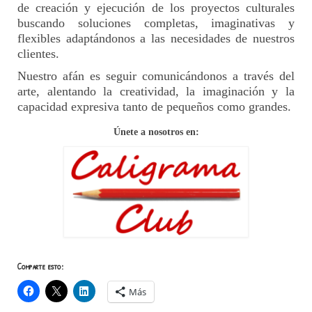
de creación y ejecución de los proyectos culturales
buscando soluciones completas, imaginativas y
flexibles adaptándonos a las necesidades de nuestros
clientes.
Nuestro afán es seguir comunicándonos a través del
arte, alentando la creatividad, la imaginación y la
capacidad expresiva tanto de pequeños como grandes.
Únete a nosotros en:
Comparte esto:
Más