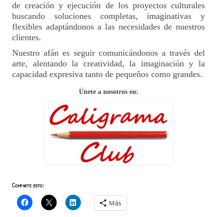
de creación y ejecución de los proyectos culturales
buscando soluciones completas, imaginativas y
flexibles adaptándonos a las necesidades de nuestros
clientes.
Nuestro afán es seguir comunicándonos a través del
arte, alentando la creatividad, la imaginación y la
capacidad expresiva tanto de pequeños como grandes.
Únete a nosotros en:
Comparte esto:
Más