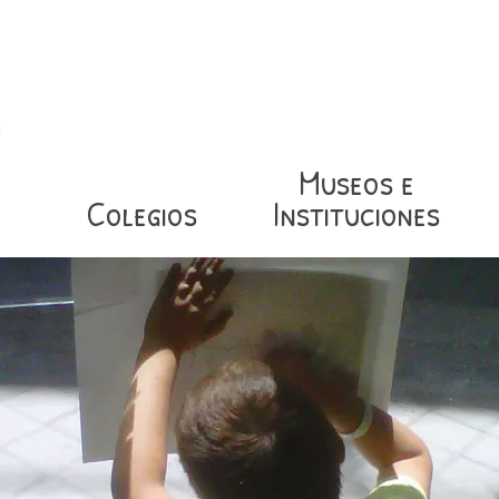
Museos e
Colegios
Instituciones