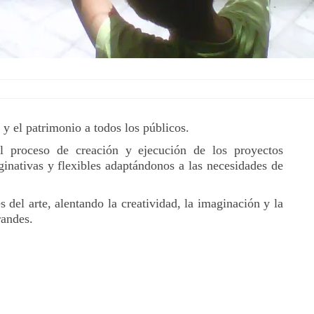
 y el patrimonio a todos los públicos.
l proceso de creación y ejecución de los proyectos
inativas y flexibles adaptándonos a las necesidades de
del arte, alentando la creatividad, la imaginación y la
randes.