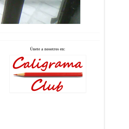
Únete a nosotros en: