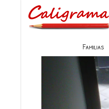
Familias