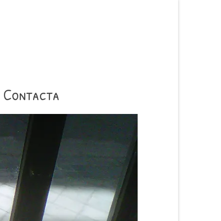
Contacta