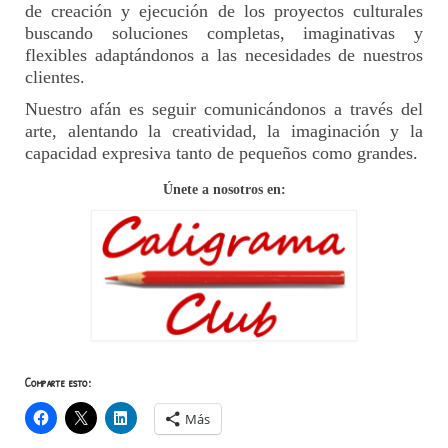
de creación y ejecución de los proyectos culturales
buscando soluciones completas, imaginativas y
flexibles adaptándonos a las necesidades de nuestros
clientes.
Nuestro afán es seguir comunicándonos a través del
arte, alentando la creatividad, la imaginación y la
capacidad expresiva tanto de pequeños como grandes.
Únete a nosotros en:
Comparte esto:
Más