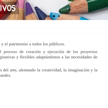
IVOS
 y el patrimonio a todos los públicos.
l proceso de creación y ejecución de los proyectos
inativas y flexibles adaptándonos a las necesidades de
del arte, alentando la creatividad, la imaginación y la
randes.