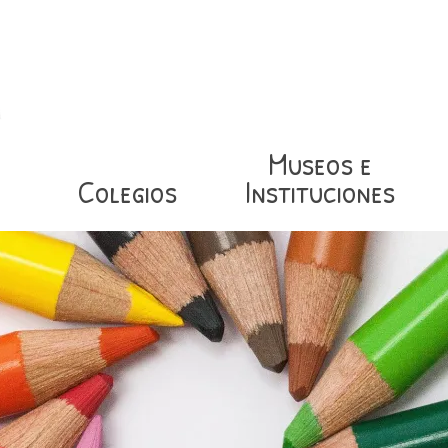
Museos e
Colegios
Instituciones