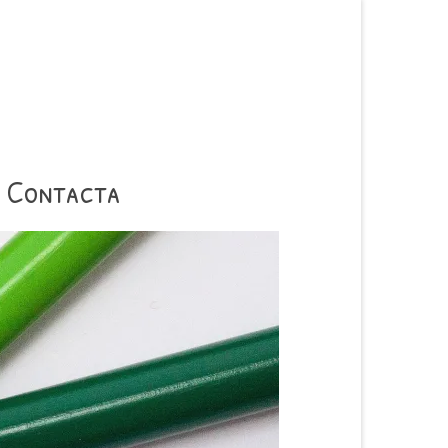
Contacta