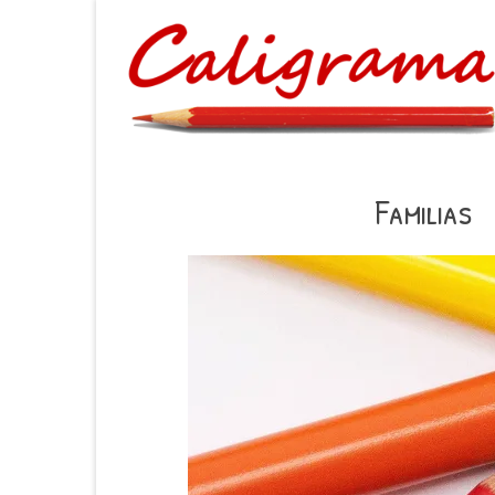
Familias