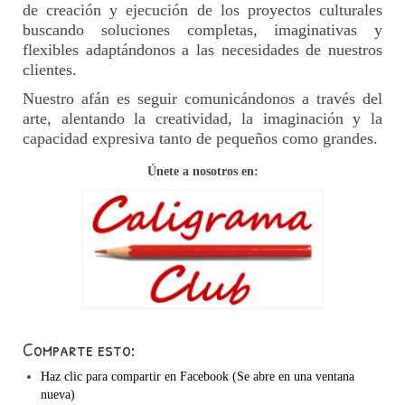
de creación y ejecución de los proyectos culturales
buscando soluciones completas, imaginativas y
flexibles adaptándonos a las necesidades de nuestros
clientes.
Nuestro afán es seguir comunicándonos a través del
arte, alentando la creatividad, la imaginación y la
capacidad expresiva tanto de pequeños como grandes.
Únete a nosotros en:
Comparte esto:
Haz clic para compartir en Facebook (Se abre en una ventana
nueva)