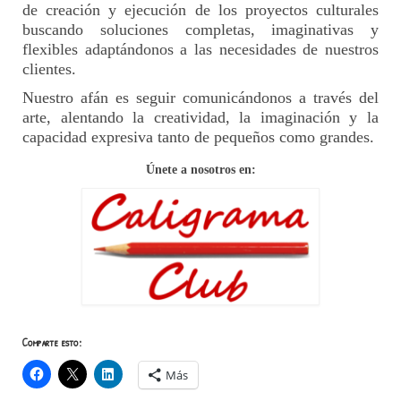
de creación y ejecución de los proyectos culturales
buscando soluciones completas, imaginativas y
flexibles adaptándonos a las necesidades de nuestros
clientes.
Nuestro afán es seguir comunicándonos a través del
arte, alentando la creatividad, la imaginación y la
capacidad expresiva tanto de pequeños como grandes.
Únete a nosotros en:
Comparte esto:
Más