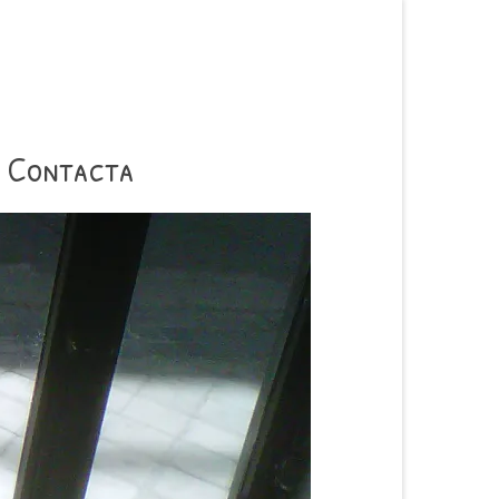
Contacta