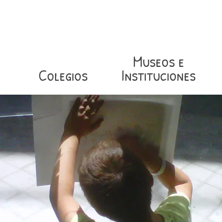
Museos e
Colegios
Instituciones