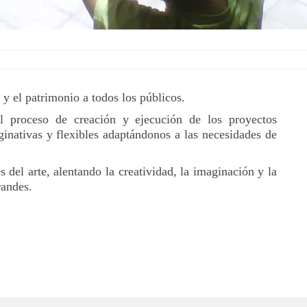
 y el patrimonio a todos los públicos.
l proceso de creación y ejecución de los proyectos
inativas y flexibles adaptándonos a las necesidades de
del arte, alentando la creatividad, la imaginación y la
randes.