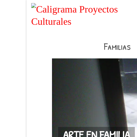
Familias
ARTE EN FAMILIA