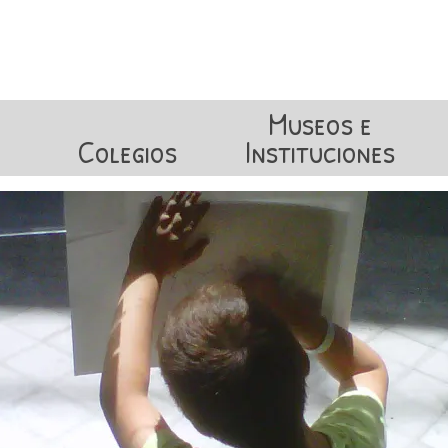
Museos e
Colegios
Instituciones