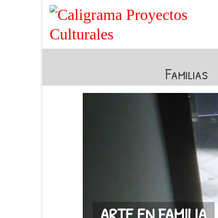
Familias
ARTE EN FAMILIA