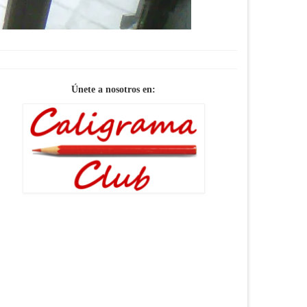
Únete a nosotros en: