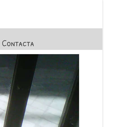
Contacta