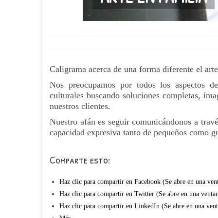
Caligrama acerca de una forma diferente el arte
Nos preocupamos por todos los aspectos de
culturales buscando soluciones completas, imag
nuestros clientes.
Nuestro afán es seguir comunicándonos a través 
capacidad expresiva tanto de pequeños como g
Comparte esto:
Haz clic para compartir en Facebook (Se abre en una ven
Haz clic para compartir en Twitter (Se abre en una venta
Haz clic para compartir en LinkedIn (Se abre en una ven