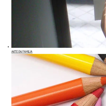
ARTE EN FAMILIA