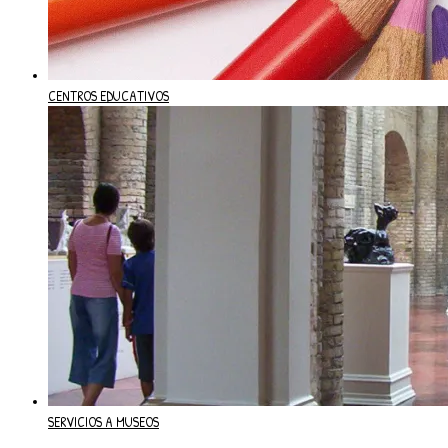
CENTROS EDUCATIVOS
SERVICIOS A MUSEOS