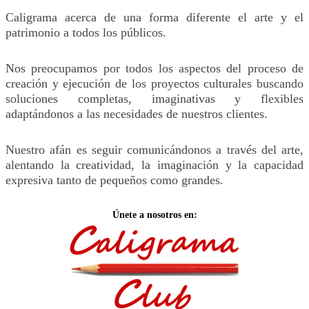
Caligrama acerca de una forma diferente el arte y el
patrimonio a todos los públicos.
Nos preocupamos por todos los aspectos del proceso de
creación y ejecución de los proyectos culturales buscando
soluciones completas, imaginativas y flexibles
adaptándonos a las necesidades de nuestros clientes.
Nuestro afán es seguir comunicándonos a través del arte,
alentando la creatividad, la imaginación y la capacidad
expresiva tanto de pequeños como grandes.
Únete a nosotros en: