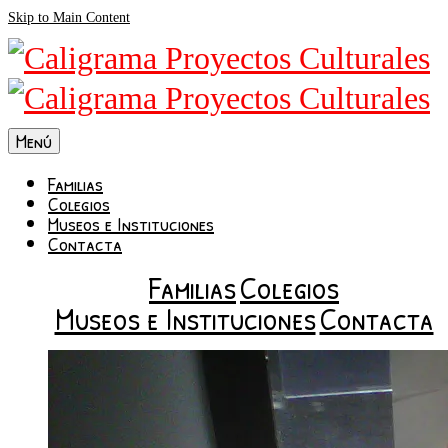
Skip to Main Content
Menú
Familias
Colegios
Museos e Instituciones
Contacta
Familias
Colegios
Museos e Instituciones
Contacta