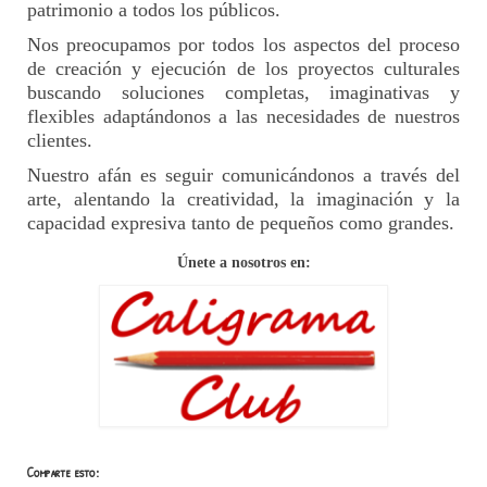
patrimonio a todos los públicos.
Nos preocupamos por todos los aspectos del proceso
de creación y ejecución de los proyectos culturales
buscando soluciones completas, imaginativas y
flexibles adaptándonos a las necesidades de nuestros
clientes.
Nuestro afán es seguir comunicándonos a través del
arte, alentando la creatividad, la imaginación y la
capacidad expresiva tanto de pequeños como grandes.
Únete a nosotros en:
Comparte esto: