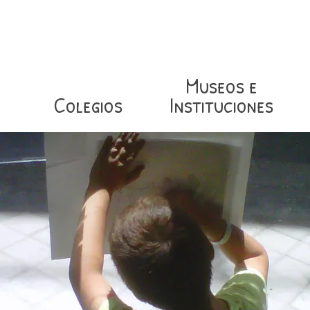
Museos e
Colegios
Instituciones