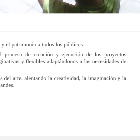
 y el patrimonio a todos los públicos.
l proceso de creación y ejecución de los proyectos
inativas y flexibles adaptándonos a las necesidades de
del arte, alentando la creatividad, la imaginación y la
randes.