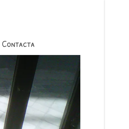
Contacta