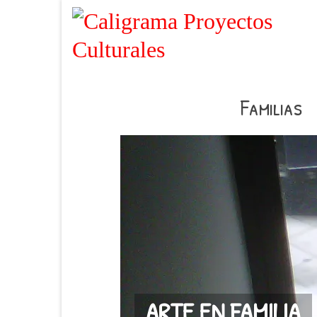
Familias
ARTE EN FAMILIA