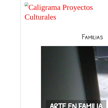
Familias
ARTE EN FAMILIA