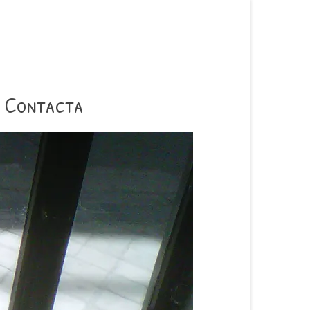
Contacta