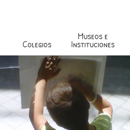
Museos e
Colegios
Instituciones