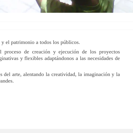
 y el patrimonio a todos los públicos.
l proceso de creación y ejecución de los proyectos
inativas y flexibles adaptándonos a las necesidades de
del arte, alentando la creatividad, la imaginación y la
randes.