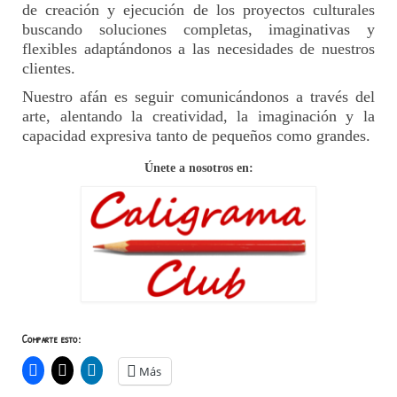
de creación y ejecución de los proyectos culturales
buscando soluciones completas, imaginativas y
flexibles adaptándonos a las necesidades de nuestros
clientes.
Nuestro afán es seguir comunicándonos a través del
arte, alentando la creatividad, la imaginación y la
capacidad expresiva tanto de pequeños como grandes.
Únete a nosotros en:
Comparte esto:
Más