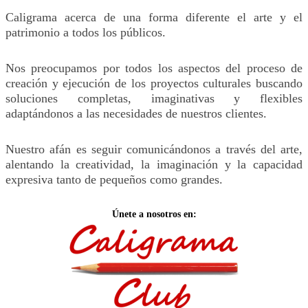
Caligrama acerca de una forma diferente el arte y el
patrimonio a todos los públicos.
Nos preocupamos por todos los aspectos del proceso de
creación y ejecución de los proyectos culturales buscando
soluciones completas, imaginativas y flexibles
adaptándonos a las necesidades de nuestros clientes.
Nuestro afán es seguir comunicándonos a través del arte,
alentando la creatividad, la imaginación y la capacidad
expresiva tanto de pequeños como grandes.
Únete a nosotros en: