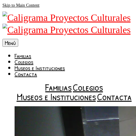
Skip to Main Content
Menú
Familias
Colegios
Museos e Instituciones
Contacta
Familias
Colegios
Museos e Instituciones
Contacta