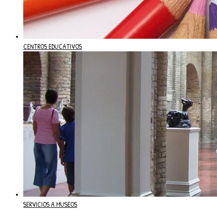
CENTROS EDUCATIVOS
SERVICIOS A MUSEOS