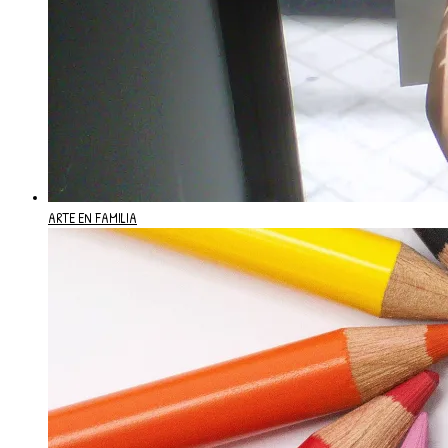
ARTE EN FAMILIA